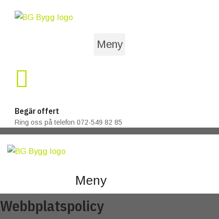
Hoppa
till
innehåll
Meny
Begär offert
Ring oss på telefon 072-549 82 85
Meny
Webbplatspolicy